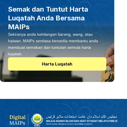
Semak dan Tuntut Harta
Luqatah Anda Bersama
MAIPs
Sekiranya anda kehilangan barang, wang, atau
haiwan, MAIPs sentiasa bersedia membantu anda
membuat semakan dan tuntutan semula harta
luqatah.
Harta Luqatah