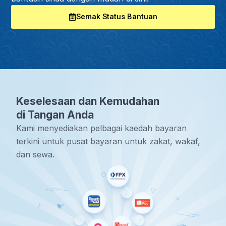
Semak Status Bantuan
Keselesaan dan Kemudahan
di Tangan Anda
Kami menyediakan pelbagai kaedah bayaran
terkini untuk pusat bayaran untuk zakat, wakaf,
dan sewa.