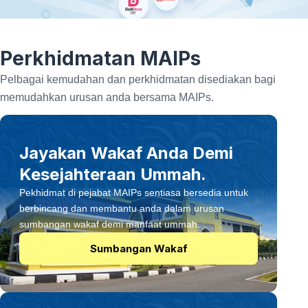
Perkhidmatan MAIPs
Pelbagai kemudahan dan perkhidmatan disediakan bagi
memudahkan urusan anda bersama MAIPs.
Jayakan Wakaf Anda Demi
Kesejahteraan Ummah.
Pekhidmat di pejabat MAIPs sentiasa bersedia untuk
berbincang dan membantu anda dalam urusan
sumbangan wakaf demi manfaat ummah.
Sumbangan Wakaf